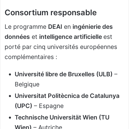
Consortium responsable
Le programme
DEAI
en
ingénierie des
données
et
intelligence artificielle
est
porté par cinq universités européennes
complémentaires :
Université libre de Bruxelles (ULB)
–
Belgique
Universitat Politècnica de Catalunya
(UPC)
– Espagne
Technische Universität Wien (TU
Wien)
– Autriche