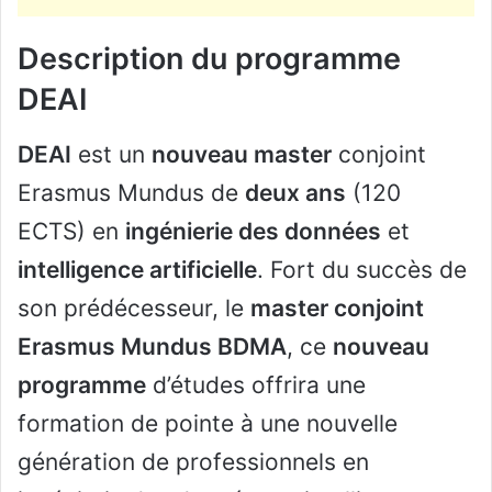
Description du programme
DEAI
DEAI
est un
nouveau master
conjoint
Erasmus Mundus de
deux ans
(120
ECTS) en
ingénierie des données
et
intelligence artificielle
. Fort du succès de
son prédécesseur, le
master conjoint
Erasmus Mundus BDMA
, ce
nouveau
programme
d’études offrira une
formation de pointe à une nouvelle
génération de professionnels en