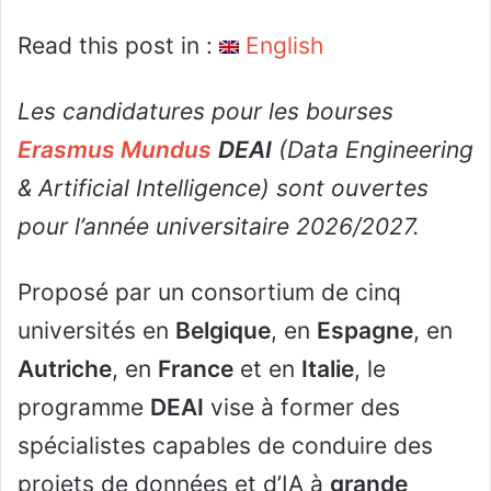
Read this post in :
English
Les candidatures pour les bourses
Erasmus Mundus
DEAI
(Data Engineering
& Artificial Intelligence) sont ouvertes
pour l’année universitaire 2026/2027.
Proposé par un consortium de cinq
universités en
Belgique
, en
Espagne
, en
Autriche
, en
France
et en
Italie
, le
programme
DEAI
vise à former des
spécialistes capables de conduire des
projets de données et d’IA à
grande