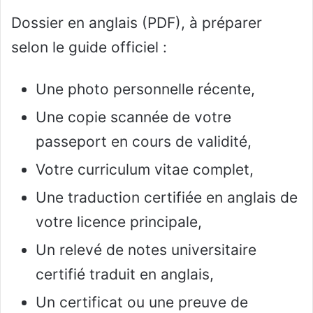
Dossier en anglais (PDF), à préparer
selon le guide officiel :
Une photo personnelle récente,
Une copie scannée de votre
passeport en cours de validité,
Votre curriculum vitae complet,
Une traduction certifiée en anglais de
votre licence principale,
Un relevé de notes universitaire
certifié traduit en anglais,
Un certificat ou une preuve de