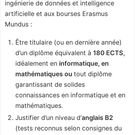
ingénierie de données et intelligence
artificielle et aux bourses Erasmus
Mundus :
Être titulaire (ou en dernière année)
d’un diplôme équivalent à
180 ECTS
,
idéalement en
informatique, en
mathématiques ou
tout diplôme
garantissant de solides
connaissances en informatique et en
mathématiques.
Justifier d’un niveau d’
anglais B2
(tests reconnus selon consignes du