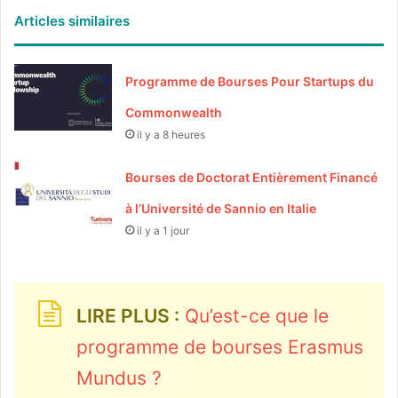
Articles similaires
Programme de Bourses Pour Startups du
Commonwealth
il y a 8 heures
Bourses de Doctorat Entièrement Financé
à l’Université de Sannio en Italie
il y a 1 jour
LIRE PLUS :
Qu’est-ce que le
programme de bourses Erasmus
Mundus ?