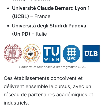
Université Claude Bernard Lyon 1
(UCBL)
– France
Università degli Studi di Padova
(UniPD)
– Italie
Consortium responsable du programme DEAI.
Ces établissements conçoivent et
délivrent ensemble le cursus, avec un
réseau de partenaires académiques et
industriels.