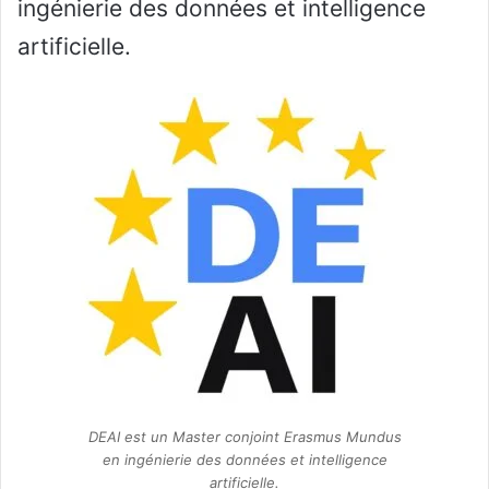
ingénierie des données et intelligence
artificielle.
DEAI est un Master conjoint Erasmus Mundus
en ingénierie des données et intelligence
artificielle.