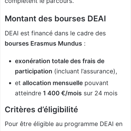
complètent le parcours.
Montant des bourses DEAI
DEAI est financé dans le cadre des
bourses Erasmus Mundus
:
exonération totale des frais de
participation
(incluant l’assurance),
et
allocation mensuelle
pouvant
atteindre
1 400 €/mois
sur 24 mois
Critères d’éligibilité
Pour être éligible au programme DEAI en