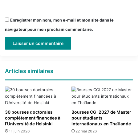
*
Enregistrer mon nom, mon e-mail et mon site dans le
navigateur pour mon prochain commentaire.
Articles similaires
30 bourses doctorales
Bourses CGI 2027 de Master
complètement financées à
pour étudiants
l’Université de Helsinki
internationaux en Thaïlande
11 juin 2026
22 mai 2026