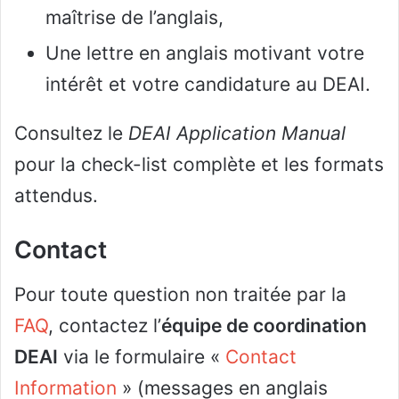
maîtrise de l’anglais,
Une lettre en anglais motivant votre
intérêt et votre candidature au DEAI.
Consultez le
DEAI Application Manual
pour la check-list complète et les formats
attendus.
Contact
Pour toute question non traitée par la
FAQ
, contactez l’
équipe de coordination
DEAI
via le formulaire «
Contact
Information
» (messages en anglais