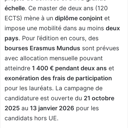
échelle
. Ce master de deux ans (120
ECTS) mène à un
diplôme conjoint
et
impose une mobilité dans au moins
deux
pays
. Pour l’édition en cours, des
bourses Erasmus Mundus
sont prévues
avec allocation mensuelle pouvant
atteindre
1 400 € pendant deux ans
et
exonération des frais de participation
pour les lauréats. La campagne de
candidature est ouverte du
21 octobre
2025
au
13 janvier 2026
pour les
candidats hors UE.