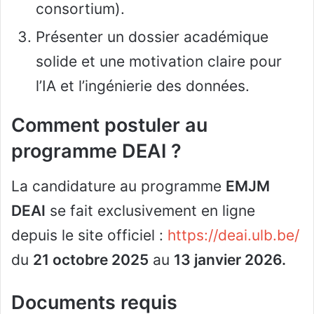
consortium).
Présenter un dossier académique
solide et une motivation claire pour
l’IA et l’ingénierie des données.
Comment postuler au
programme DEAI ?
La candidature au programme
EMJM
DEAI
se fait exclusivement en ligne
depuis le site officiel :
https://deai.ulb.be/
du
21 octobre 2025
au
13 janvier 2026.
Documents requis