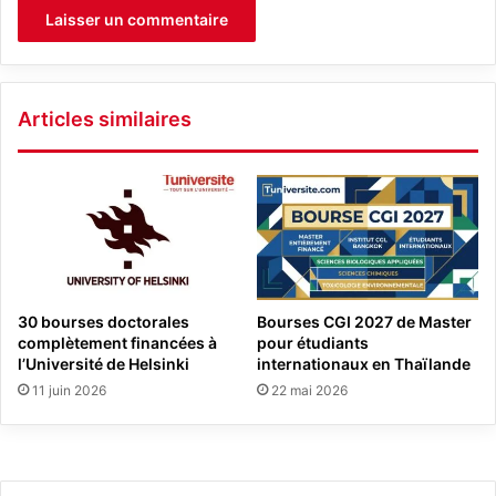
Articles similaires
30 bourses doctorales
Bourses CGI 2027 de Master
complètement financées à
pour étudiants
l’Université de Helsinki
internationaux en Thaïlande
11 juin 2026
22 mai 2026