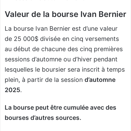
Valeur de la bourse Ivan Bernier
La bourse Ivan Bernier est d’une valeur
de 25 000$ divisée en cinq versements
au début de chacune des cinq premières
sessions d’automne ou d’hiver pendant
lesquelles le boursier sera inscrit à temps
plein, à partir de la session
d’automne
2025
.
La bourse peut être cumulée avec des
bourses d’autres sources.