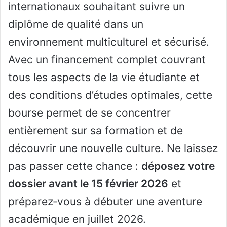
internationaux souhaitant suivre un
diplôme de qualité dans un
environnement multiculturel et sécurisé.
Avec un financement complet couvrant
tous les aspects de la vie étudiante et
des conditions d’études optimales, cette
bourse permet de se concentrer
entièrement sur sa formation et de
découvrir une nouvelle culture. Ne laissez
pas passer cette chance :
déposez votre
dossier avant le 15 février 2026
et
préparez‑vous à débuter une aventure
académique en juillet 2026.