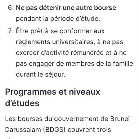
Ne pas détenir une autre bourse
pendant la période d’étude.
Être prêt à se conformer aux
règlements universitaires, à ne pas
exercer d’activité rémunérée et à ne
pas engager de membres de la famille
durant le séjour.
Programmes et niveaux
d’études
Les bourses du gouvernement de Brunei
Darussalam (BDGS) couvrent trois