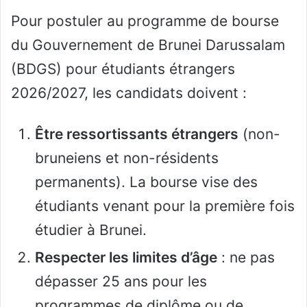
Pour postuler au programme de bourse
du Gouvernement de Brunei Darussalam
(BDGS) pour étudiants étrangers
2026/2027, les candidats doivent :
Être ressortissants étrangers
(non-
bruneiens et non-résidents
permanents). La bourse vise des
étudiants venant pour la première fois
étudier à Brunei.
Respecter les limites d’âge
: ne pas
dépasser 25 ans pour les
programmes de diplôme ou de