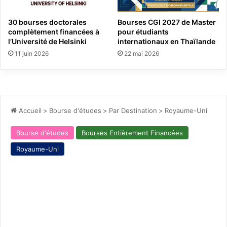
30 bourses doctorales
Bourses CGI 2027 de Master
complètement financées à
pour étudiants
l’Université de Helsinki
internationaux en Thaïlande
11 juin 2026
22 mai 2026