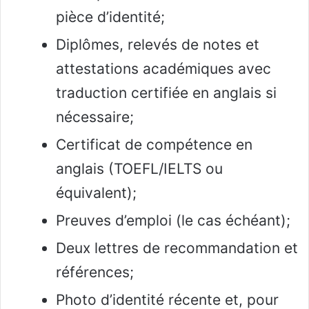
pièce d’identité;
Diplômes, relevés de notes et
attestations académiques avec
traduction certifiée en anglais si
nécessaire;
Certificat de compétence en
anglais (TOEFL/IELTS ou
équivalent);
Preuves d’emploi (le cas échéant);
Deux lettres de recommandation et
références;
Photo d’identité récente et, pour