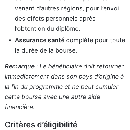
venant d’autres régions, pour l’envoi
des effets personnels après
l’obtention du diplôme.
Assurance santé
complète pour toute
la durée de la bourse.
Remarque :
Le bénéficiaire doit retourner
immédiatement dans son pays d’origine à
la fin du programme et ne peut cumuler
cette bourse avec une autre aide
financière.
Critères d’éligibilité