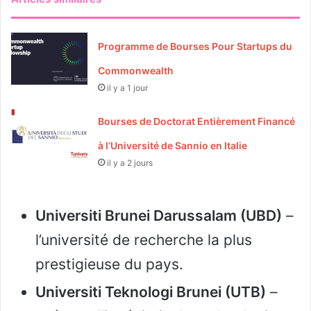
Programme de Bourses Pour Startups du
Commonwealth
il y a 1 jour
Bourses de Doctorat Entièrement Financé
à l’Université de Sannio en Italie
il y a 2 jours
Universiti Brunei Darussalam (UBD)
–
l’université de recherche la plus
prestigieuse du pays.
Universiti Teknologi Brunei (UTB)
–