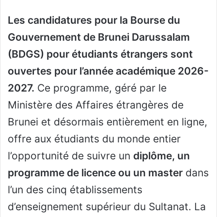
Les candidatures pour la Bourse du
Gouvernement de Brunei Darussalam
(BDGS) pour étudiants étrangers sont
ouvertes pour l’année académique 2026-
2027.
Ce programme, géré par le
Ministère des Affaires étrangères de
Brunei et désormais entièrement en ligne,
offre aux étudiants du monde entier
l’opportunité de suivre un
diplôme, un
programme de licence ou un master
dans
l’un des cinq établissements
d’enseignement supérieur du Sultanat. La