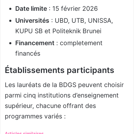
Date limite
: 15 février 2026
Universités
: UBD, UTB, UNISSA,
KUPU SB et Politeknik Brunei
Financement
: completement
financés
Établissements participants
Les lauréats de la BDGS peuvent choisir
parmi cinq institutions d’enseignement
supérieur, chacune offrant des
programmes variés :
Articles similaires