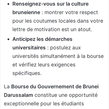
Renseignez‑vous sur la culture
bruneienne
: montrer votre respect
pour les coutumes locales dans votre
lettre de motivation est un atout.
Anticipez les démarches
universitaires
: postulez aux
universités simultanément à la bourse
et vérifiez leurs exigences
spécifiques.
La
Bourse du Gouvernement de Brunei
Darussalam
constitue une opportunité
exceptionnelle pour les étudiants