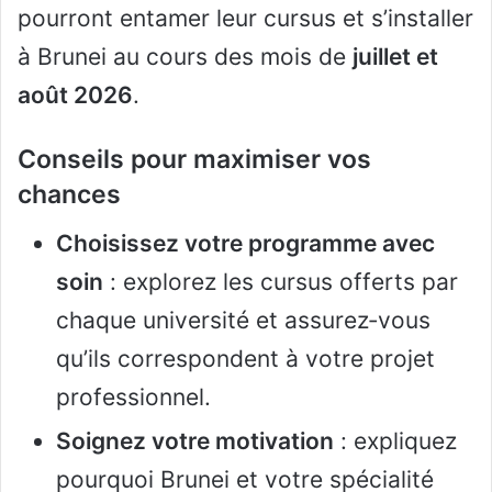
pourront entamer leur cursus et s’installer
à Brunei au cours des mois de
juillet et
août 2026
.
Conseils pour maximiser vos
chances
Choisissez votre programme avec
soin
: explorez les cursus offerts par
chaque université et assurez‑vous
qu’ils correspondent à votre projet
professionnel.
Soignez votre motivation
: expliquez
pourquoi Brunei et votre spécialité