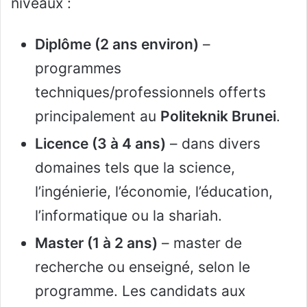
niveaux :
Diplôme (2 ans environ)
–
programmes
techniques/professionnels offerts
principalement au
Politeknik Brunei
.
Licence (3 à 4 ans)
– dans divers
domaines tels que la science,
l’ingénierie, l’économie, l’éducation,
l’informatique ou la shariah.
Master (1 à 2 ans)
– master de
recherche ou enseigné, selon le
programme. Les candidats aux