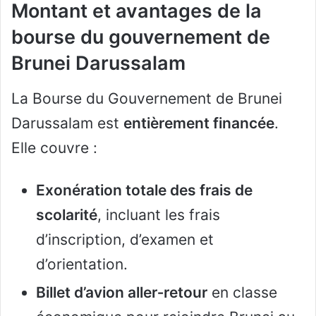
Montant et avantages de la
bourse du gouvernement de
Brunei Darussalam
La Bourse du Gouvernement de Brunei
Darussalam est
entièrement financée
.
Elle couvre :
Exonération totale des frais de
scolarité
, incluant les frais
d’inscription, d’examen et
d’orientation.
Billet d’avion aller‑retour
en classe