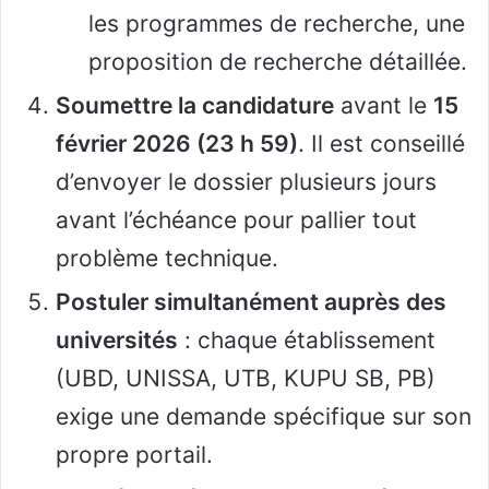
les programmes de recherche, une
proposition de recherche détaillée.
Soumettre la candidature
avant le
15
février 2026 (23 h 59)
. Il est conseillé
d’envoyer le dossier plusieurs jours
avant l’échéance pour pallier tout
problème technique.
Postuler simultanément auprès des
universités
: chaque établissement
(UBD, UNISSA, UTB, KUPU SB, PB)
exige une demande spécifique sur son
propre portail.