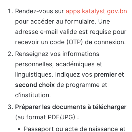
Rendez‑vous sur
apps.katalyst.gov.bn
pour accéder au formulaire. Une
adresse e‑mail valide est requise pour
recevoir un code (OTP) de connexion.
Renseignez vos informations
personnelles, académiques et
linguistiques. Indiquez vos
premier et
second choix
de programme et
d’institution.
Préparer les documents à télécharger
(au format PDF/JPG) :
Passeport ou acte de naissance et