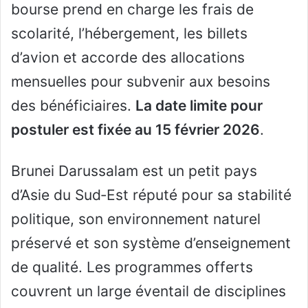
bourse prend en charge les frais de
scolarité, l’hébergement, les billets
d’avion et accorde des allocations
mensuelles pour subvenir aux besoins
des bénéficiaires.
La date limite pour
postuler est fixée au 15 février 2026
.
Brunei Darussalam est un petit pays
d’Asie du Sud‑Est réputé pour sa stabilité
politique, son environnement naturel
préservé et son système d’enseignement
de qualité. Les programmes offerts
couvrent un large éventail de disciplines