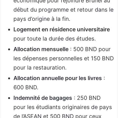
économique pour rejoindre Brunei au
début du programme et retour dans le
pays d’origine à la fin.
Logement en résidence universitaire
pour toute la durée des études.
Allocation mensuelle
: 500 BND pour
les dépenses personnelles et 150 BND
pour la restauration.
Allocation annuelle pour les livres
:
600 BND.
Indemnité de bagages
: 250 BND
pour les étudiants originaires de pays
de l’ASEAN et 500 BND pour ceux