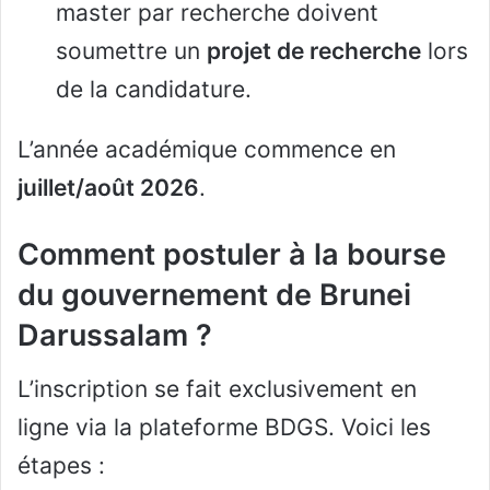
master par recherche doivent
soumettre un
projet de recherche
lors
de la candidature.
L’année académique commence en
juillet/août 2026
.
Comment postuler à la bourse
du gouvernement de Brunei
Darussalam ?
L’inscription se fait exclusivement en
ligne via la plateforme BDGS. Voici les
étapes :