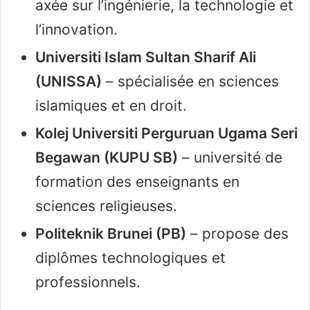
axée sur l’ingénierie, la technologie et
l’innovation.
Universiti Islam Sultan Sharif Ali
(UNISSA)
– spécialisée en sciences
islamiques et en droit.
Kolej Universiti Perguruan Ugama Seri
Begawan (KUPU SB)
– université de
formation des enseignants en
sciences religieuses.
Politeknik Brunei (PB)
– propose des
diplômes technologiques et
professionnels.