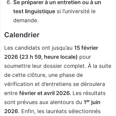
Se préparer à un entretien ou à un
test linguistique
si l’université le
demande.
Calendrier
Les candidats ont jusqu’au
15 février
2026 (23 h 59, heure locale)
pour
soumettre leur dossier complet. À la suite
de cette clôture, une phase de
vérification et d’entretiens se déroulera
entre
février et avril 2026.
Les résultats
sont prévues aux alentours du
1ᵉʳ juin
2026
. Enfin, les lauréats sélectionnés