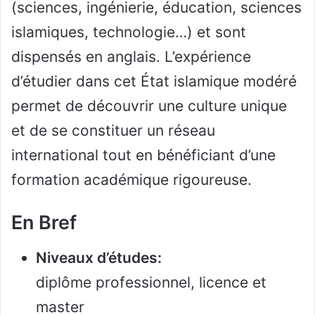
(sciences, ingénierie, éducation, sciences
islamiques, technologie…) et sont
dispensés en anglais. L’expérience
d’étudier dans cet État islamique modéré
permet de découvrir une culture unique
et de se constituer un réseau
international tout en bénéficiant d’une
formation académique rigoureuse.
En Bref
Niveaux d’études:
diplôme professionnel, licence et
master