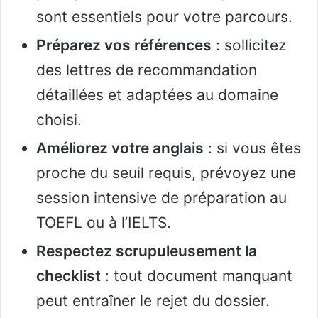
sont essentiels pour votre parcours.
Préparez vos références
: sollicitez
des lettres de recommandation
détaillées et adaptées au domaine
choisi.
Améliorez votre anglais
: si vous êtes
proche du seuil requis, prévoyez une
session intensive de préparation au
TOEFL ou à l’IELTS.
Respectez scrupuleusement la
checklist
: tout document manquant
peut entraîner le rejet du dossier.