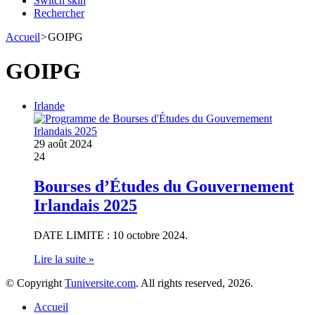
Switch skin
Rechercher
Accueil
>
GOIPG
GOIPG
Irlande
29 août 2024
24
Bourses d’Études du Gouvernement
Irlandais 2025
DATE LIMITE : 10 octobre 2024.
Lire la suite »
© Copyright
Tuniversite.com
. All rights reserved, 2026.
Accueil